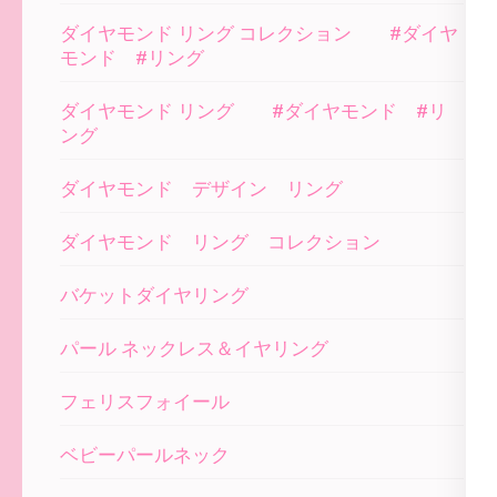
ダイヤモンド リング コレクション #ダイヤ
モンド #リング
ダイヤモンド リング #ダイヤモンド #リ
ング
ダイヤモンド デザイン リング
ダイヤモンド リング コレクション
バケットダイヤリング
パール ネックレス＆イヤリング
フェリスフォイール
ベビーパールネック