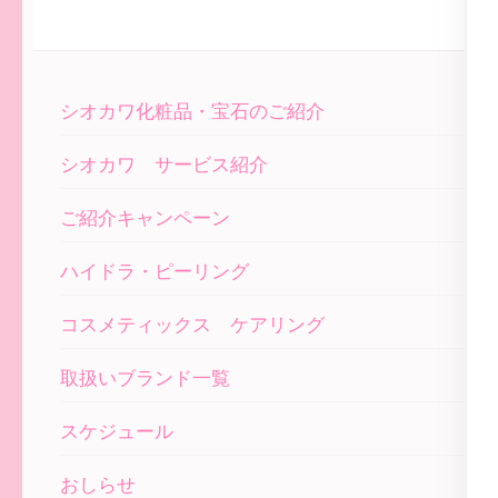
シオカワ化粧品・宝石のご紹介
シオカワ サービス紹介
ご紹介キャンペーン
ハイドラ・ピーリング
コスメティックス ケアリング
取扱いブランド一覧
スケジュール
おしらせ