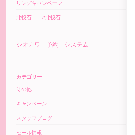
リングキャンペーン
北投石 #北投石
シオカワ 予約 システム
カテゴリー
その他
キャンペーン
スタッフブログ
セール情報