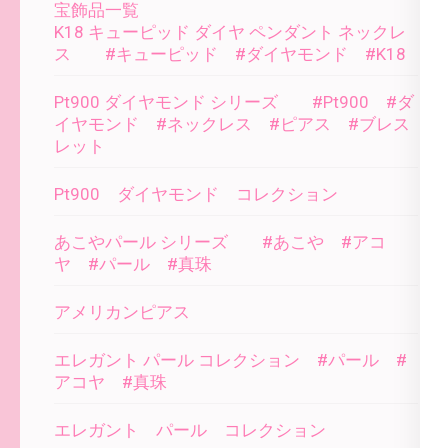
宝飾品一覧
K18 キューピッド ダイヤ ペンダント ネックレ
ス #キューピッド #ダイヤモンド #K18
Pt900 ダイヤモンド シリーズ #Pt900 #ダ
イヤモンド #ネックレス #ピアス #ブレス
レット
Pt900 ダイヤモンド コレクション
あこやパール シリーズ #あこや #アコ
ヤ #パール #真珠
アメリカンピアス
エレガント パール コレクション #パール #
アコヤ #真珠
エレガント パール コレクション