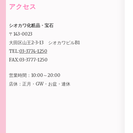
アクセス
シオカワ化粧品・宝石
〒143-0023
大田区山王2-3-13 シオカワビルB1
TEL:
03-3774-1250
FAX:03-3777-1250
営業時間：10:00～20:00
店休：正月・GW・お盆・連休