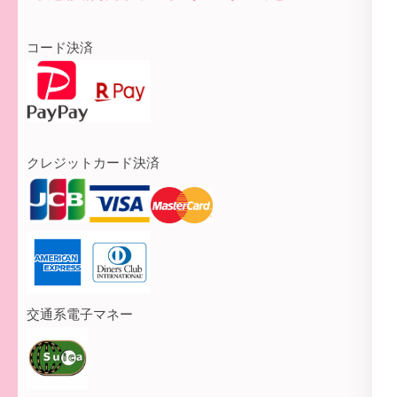
コード決済
クレジットカード決済
交通系電子マネー