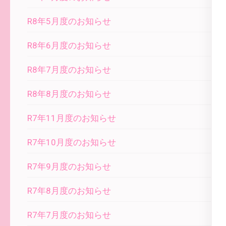
R8年5月度のお知らせ
R8年6月度のお知らせ
R8年7月度のお知らせ
R8年8月度のお知らせ
R7年11月度のお知らせ
R7年10月度のお知らせ
R7年9月度のお知らせ
R7年8月度のお知らせ
R7年7月度のお知らせ