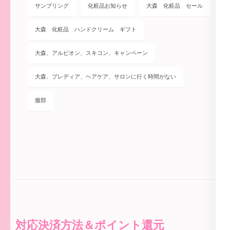
サンプリング
化粧品お知らせ
大森 化粧品 セール
大森 化粧品 ハンドクリーム ギフト
大森、アルビオン、スキコン、キャンペーン
大森、プレディア、ヘアケア、サロンに行く時間がない
服部
対応決済方法＆ポイント還元