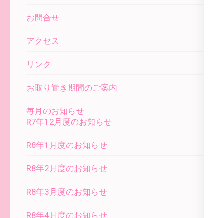
お問合せ
アクセス
リンク
お取り置き期間のご案内
毎月のお知らせ
R7年12月度のお知らせ
R8年1月度のお知らせ
R8年2月度のお知らせ
R8年3月度のお知らせ
R8年4月度のお知らせ