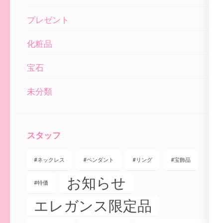
プレゼント
化粧品
宝石
未分類
スタッフ
#ネックレス
#ペンダント
#リング
#宝飾品
お知らせ
#特価
エレガンス限定品