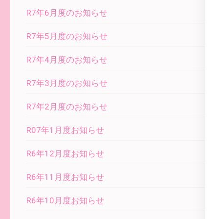
R7年6月度のお知らせ
R7年5月度のお知らせ
R7年4月度のお知らせ
R7年3月度のお知らせ
R7年2月度のお知らせ
R07年1月度お知らせ
R6年12月度お知らせ
R6年11月度お知らせ
R6年10月度お知らせ