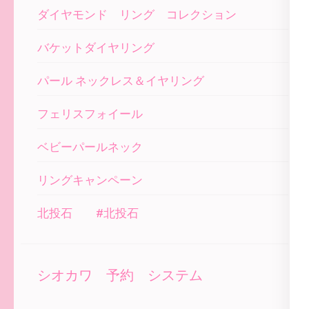
ダイヤモンド リング コレクション
バケットダイヤリング
パール ネックレス＆イヤリング
フェリスフォイール
ベビーパールネック
リングキャンペーン
北投石 #北投石
シオカワ 予約 システム