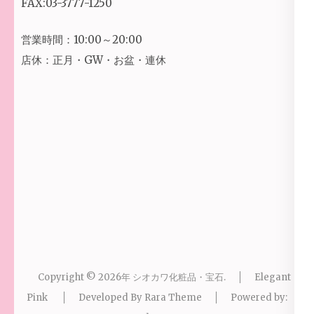
FAX:03-3777-1250
営業時間：10:00～20:00
店休：正月・GW・お盆・連休
Copyright © 2026年
シオカワ化粧品・宝石
.
Elegant
Pink
Developed By
Rara Theme
Powered by: