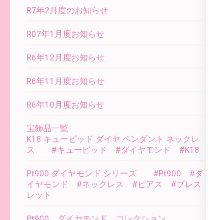
R7年2月度のお知らせ
R07年1月度お知らせ
R6年12月度お知らせ
R6年11月度お知らせ
R6年10月度お知らせ
宝飾品一覧
K18 キューピッド ダイヤ ペンダント ネックレ
ス #キューピッド #ダイヤモンド #K18
Pt900 ダイヤモンド シリーズ #Pt900 #ダ
イヤモンド #ネックレス #ピアス #ブレス
レット
Pt900 ダイヤモンド コレクション