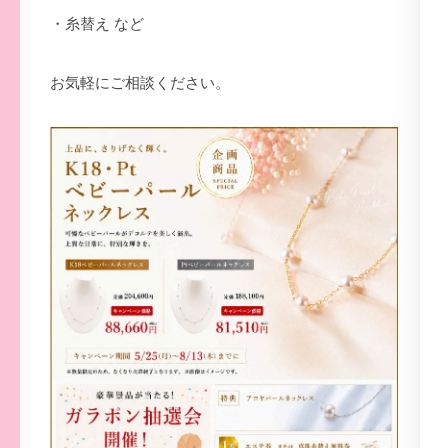
・糸替え など
お気軽にご相談ください。