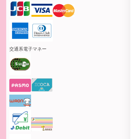
交通系電子マネー