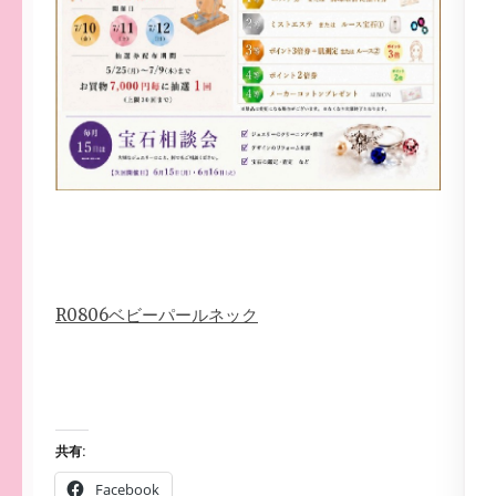
R0806ベビーパールネック
共有:
Facebook