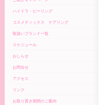
ョ
ン
ハイドラ・ピーリング
コスメティックス ケアリング
取扱いブランド一覧
スケジュール
おしらせ
お問合せ
アクセス
リンク
お取り置き期間のご案内