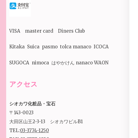
VISA master card Diners Club
Kitaka Suica pasmo tolca manaco ICOCA
SUGOCA nimoca はやかけん nanaco WAON
アクセス
シオカワ化粧品・宝石
〒143-0023
大田区山王2-3-13 シオカワビルB1
TEL:
03-3774-1250