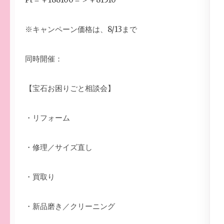
※キャンペーン価格は、8/13まで
同時開催：
【宝石お困りごと相談会】
・リフォーム
・修理／サイズ直し
・買取り
・新品磨き／クリーニング