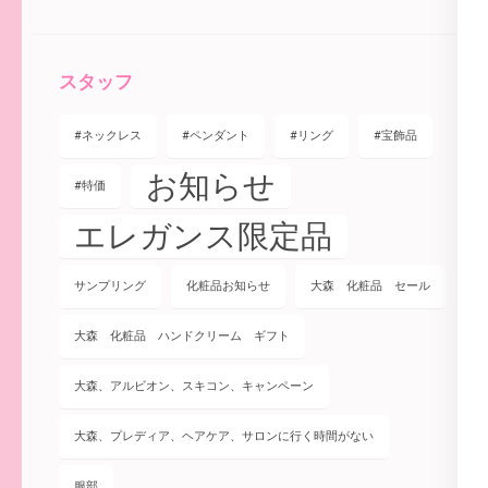
スタッフ
#ネックレス
#ペンダント
#リング
#宝飾品
お知らせ
#特価
エレガンス限定品
サンプリング
化粧品お知らせ
大森 化粧品 セール
大森 化粧品 ハンドクリーム ギフト
大森、アルビオン、スキコン、キャンペーン
大森、プレディア、ヘアケア、サロンに行く時間がない
服部