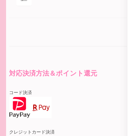
対応決済方法＆ポイント還元
コード決済
クレジットカード決済