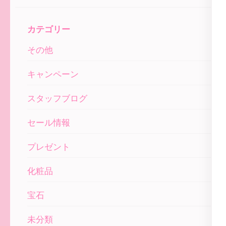
カテゴリー
その他
キャンペーン
スタッフブログ
セール情報
プレゼント
化粧品
宝石
未分類