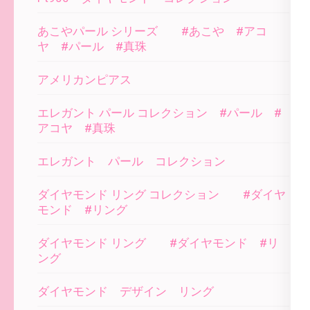
あこやパール シリーズ #あこや #アコ
ヤ #パール #真珠
アメリカンピアス
エレガント パール コレクション #パール #
アコヤ #真珠
エレガント パール コレクション
ダイヤモンド リング コレクション #ダイヤ
モンド #リング
ダイヤモンド リング #ダイヤモンド #リ
ング
ダイヤモンド デザイン リング