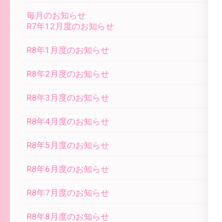
毎月のお知らせ
R7年12月度のお知らせ
R8年1月度のお知らせ
R8年2月度のお知らせ
R8年3月度のお知らせ
R8年4月度のお知らせ
R8年5月度のお知らせ
R8年6月度のお知らせ
R8年7月度のお知らせ
R8年8月度のお知らせ