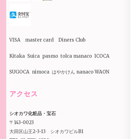
VISA master card Diners Club
Kitaka Suica pasmo tolca manaco ICOCA
SUGOCA nimoca はやかけん nanaco WAON
アクセス
シオカワ化粧品・宝石
〒143-0023
大田区山王2-3-13 シオカワビルB1