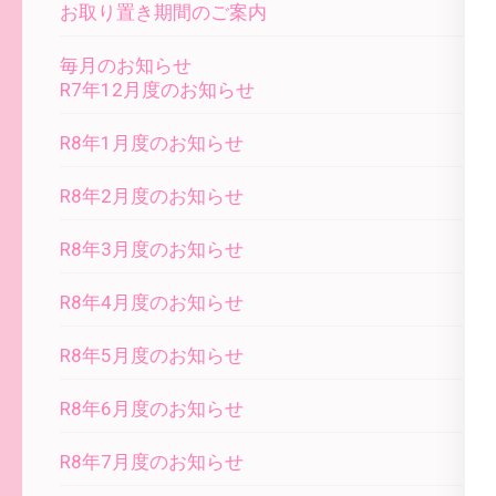
お取り置き期間のご案内
毎月のお知らせ
R7年12月度のお知らせ
R8年1月度のお知らせ
R8年2月度のお知らせ
R8年3月度のお知らせ
R8年4月度のお知らせ
R8年5月度のお知らせ
R8年6月度のお知らせ
R8年7月度のお知らせ