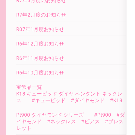
R7年3月度のお知らせ
R7年2月度のお知らせ
R07年1月度お知らせ
R6年12月度お知らせ
R6年11月度お知らせ
R6年10月度お知らせ
宝飾品一覧
K18 キューピッド ダイヤ ペンダント ネックレ
ス #キューピッド #ダイヤモンド #K18
Pt900 ダイヤモンド シリーズ #Pt900 #ダ
イヤモンド #ネックレス #ピアス #ブレス
レット