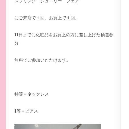
スプリング ジュエリー フェア
にご来店で１回。お買上で１回。
11日までに化粧品をお買上の方に差し上げた抽選券
分
無料でご参加いただけます。
特等＝ネックレス
1等＝ピアス