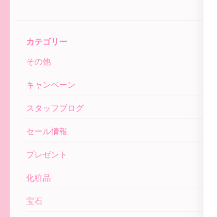
カテゴリー
その他
キャンペーン
スタッフブログ
セール情報
プレゼント
化粧品
宝石