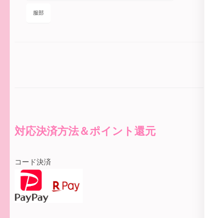
服部
対応決済方法＆ポイント還元
コード決済