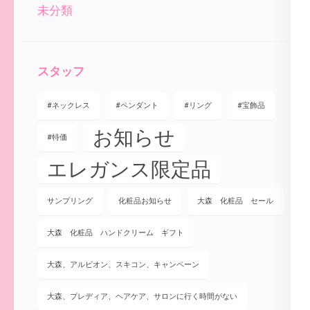
未分類
スタッフ
#ネックレス
#ペンダント
#リング
#宝飾品
お知らせ
#特価
エレガンス限定品
サンプリング
化粧品お知らせ
大森 化粧品 セール
大森 化粧品 ハンドクリーム ギフト
大森、アルビオン、スキコン、キャンペーン
大森、プレディア、ヘアケア、サロンに行く時間がない