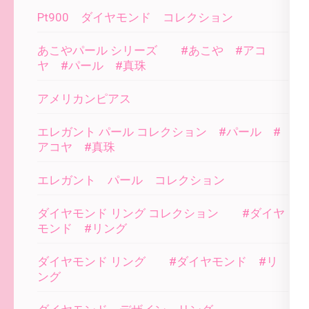
Pt900 ダイヤモンド コレクション
あこやパール シリーズ #あこや #アコ
ヤ #パール #真珠
アメリカンピアス
エレガント パール コレクション #パール #
アコヤ #真珠
エレガント パール コレクション
ダイヤモンド リング コレクション #ダイヤ
モンド #リング
ダイヤモンド リング #ダイヤモンド #リ
ング