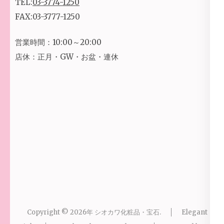
TEL:
03-3774-1250
FAX:03-3777-1250
営業時間：10:00～20:00
店休：正月・GW・お盆・連休
Copyright © 2026年
シオカワ化粧品・宝石
.
Elegant