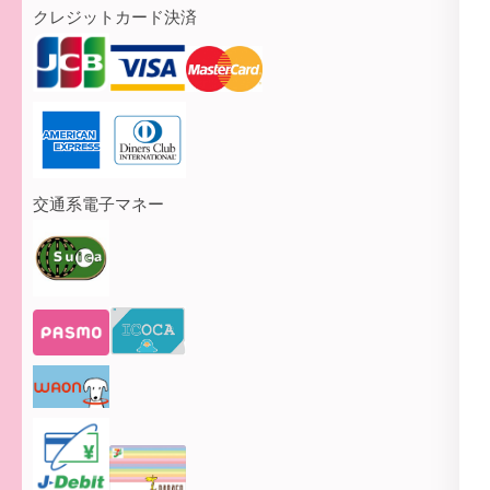
クレジットカード決済
交通系電子マネー