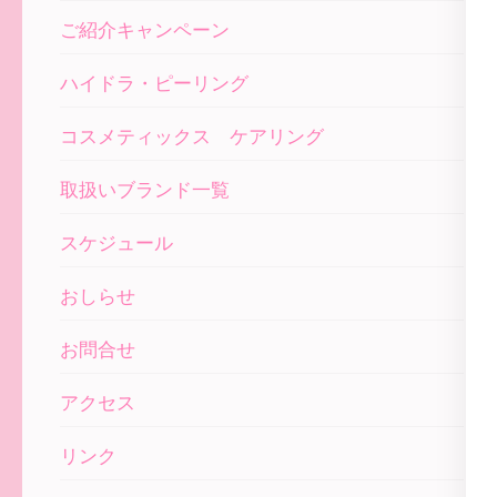
シ
ご紹介キャンペーン
ョ
ン
ハイドラ・ピーリング
コスメティックス ケアリング
取扱いブランド一覧
スケジュール
おしらせ
お問合せ
アクセス
リンク