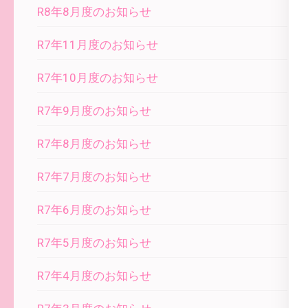
R8年8月度のお知らせ
R7年11月度のお知らせ
R7年10月度のお知らせ
R7年9月度のお知らせ
R7年8月度のお知らせ
R7年7月度のお知らせ
R7年6月度のお知らせ
R7年5月度のお知らせ
R7年4月度のお知らせ