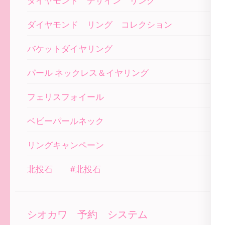
ダイヤモンド デザイン リング
ダイヤモンド リング コレクション
バケットダイヤリング
パール ネックレス＆イヤリング
フェリスフォイール
ベビーパールネック
リングキャンペーン
北投石 #北投石
シオカワ 予約 システム